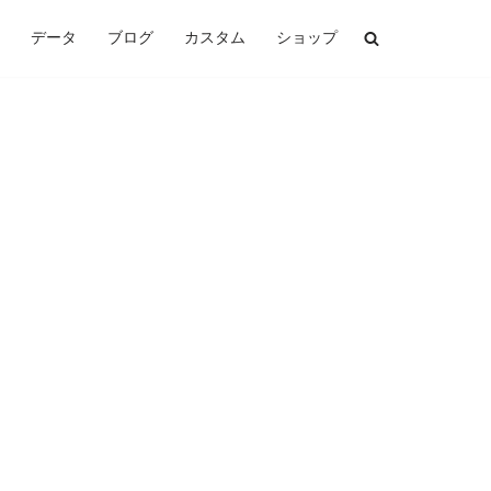
データ
ブログ
カスタム
ショップ