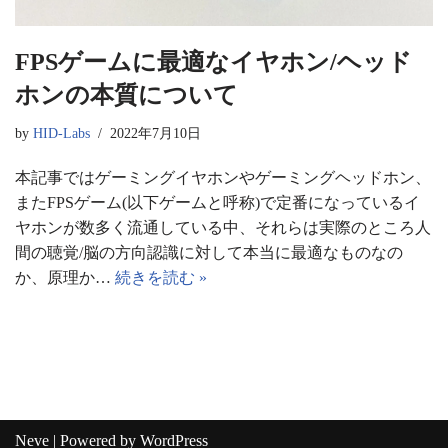
FPSゲームに最適なイヤホン/ヘッド
ホンの本質について
by
HID-Labs
2022年7月10日
本記事ではゲーミングイヤホンやゲーミングヘッドホン、
またFPSゲーム(以下ゲームと呼称)で定番になっているイ
ヤホンが数多く流通している中、それらは実際のところ人
間の聴覚/脳の方向認識に対して本当に最適なものなの
か、原理か…
続きを読む »
Neve
| Powered by
WordPress