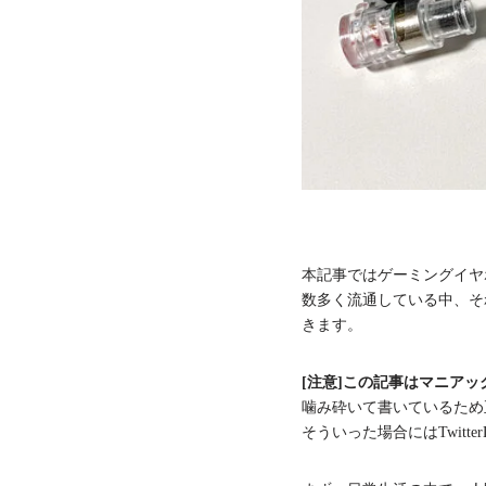
本記事ではゲーミングイヤ
数多く流通している中、そ
きます。
[注意]この記事はマニアッ
噛み砕いて書いているため
そういった場合にはTwit