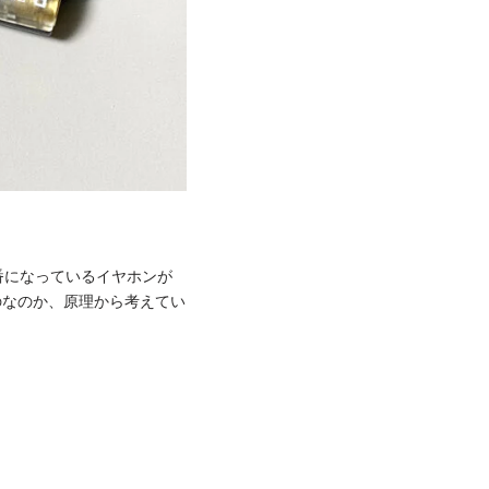
番になっているイヤホンが
のなのか、原理から考えてい