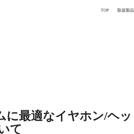
TOP
取扱製品
ームに最適なイヤホン/ヘ
いて