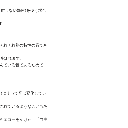
射しない部屋)を使う場合
す。
それぞれ別の特性の音であ
veと呼ばれます。
んでいる音であるためで
)によって音は変化してい
されているようなこともあ
めエコーをかけた、
「自由