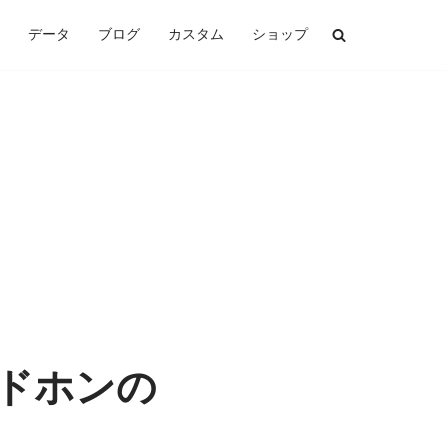
データ
ブログ
カスタム
ショップ
ッドホンの