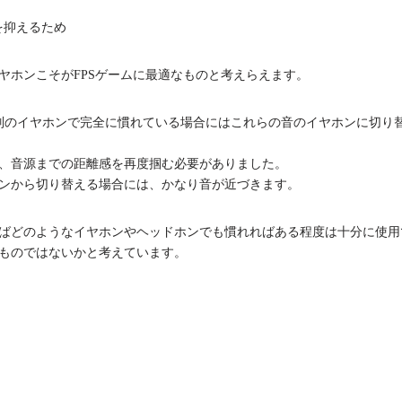
を抑えるため
ヤホンこそがFPSゲームに最適なものと考えらえます。
別のイヤホンで完全に慣れている場合にはこれらの音のイヤホンに切り
、音源までの距離感を再度掴む必要がありました。
ンから切り替える場合には、かなり音が近づきます。
ばどのようなイヤホンやヘッドホンでも慣れればある程度は十分に使用
ものではないかと考えています。