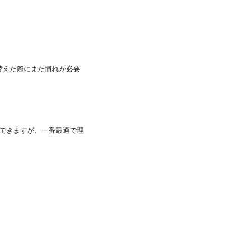
替えた際にまた慣れが必要
できますが、一番最適で理