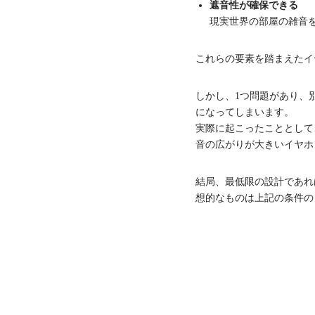
遮音性が確保できる
現実世界の部屋の雑音
これらの要素を踏まえたイ
しかし、1つ問題があり、
になってしまいます。
実際に起こったこととして
音の広がりが大きいイヤホ
結局、最低限の設計であれ
想的なものは上記の条件の