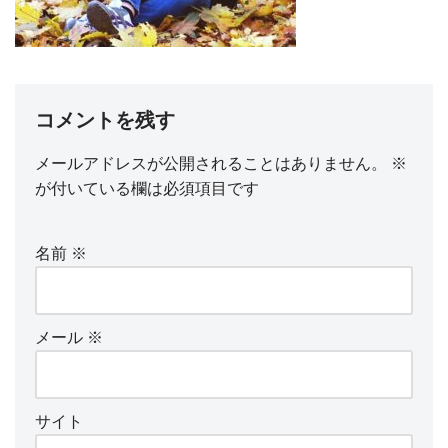
コメントを残す
メールアドレスが公開されることはありません。
※
が付いている欄は必須項目です
名前
※
メール
※
サイト