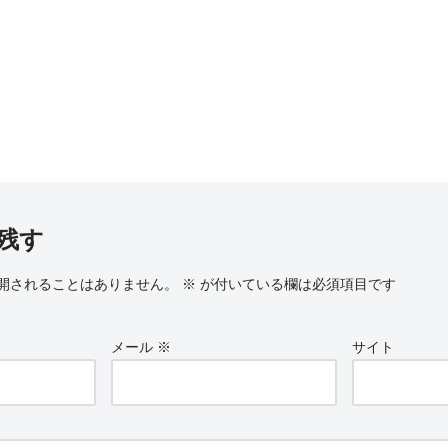
残す
開されることはありません。
※
が付いている欄は必須項目です
メール
※
サイト