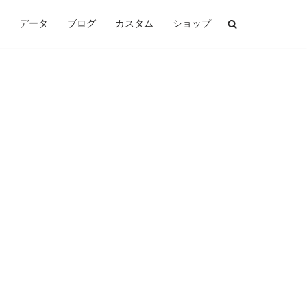
データ
ブログ
カスタム
ショップ