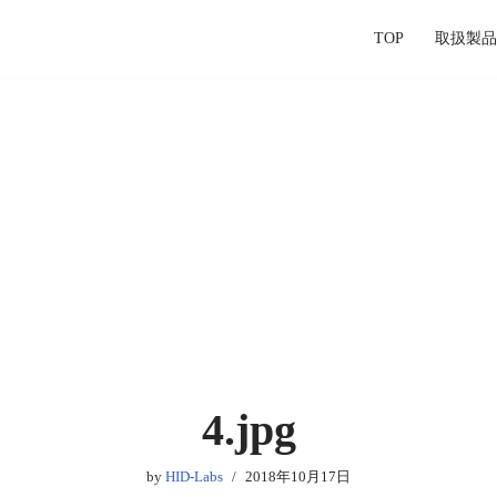
TOP
取扱製品
4.jpg
by
HID-Labs
2018年10月17日