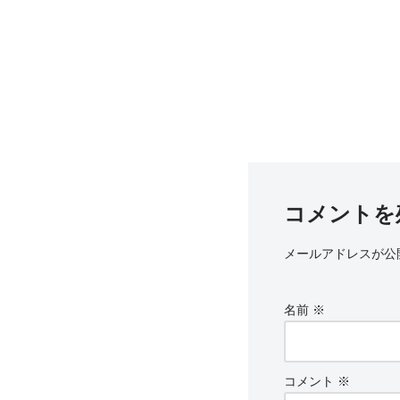
コメントを
メールアドレスが公
名前
※
コメント
※