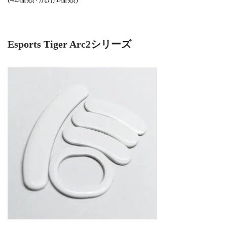
Esports Tiger Arc2シリーズ