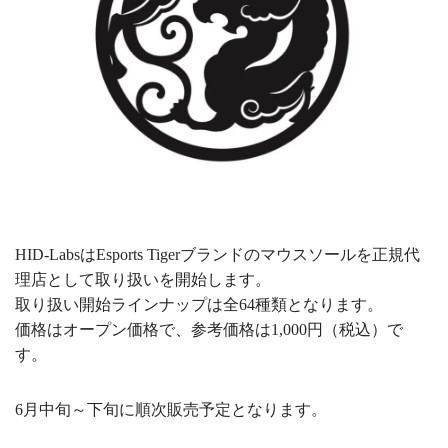
HID-LabsはEsports Tigerブランドのマウスソールを正規代
理店として取り扱いを開始します。
取り扱い開始ラインナップは全64種類となります。
価格はオープン価格で、参考価格は1,000円（税込）で
す。
6月中旬～下旬に順次販売予定となります。