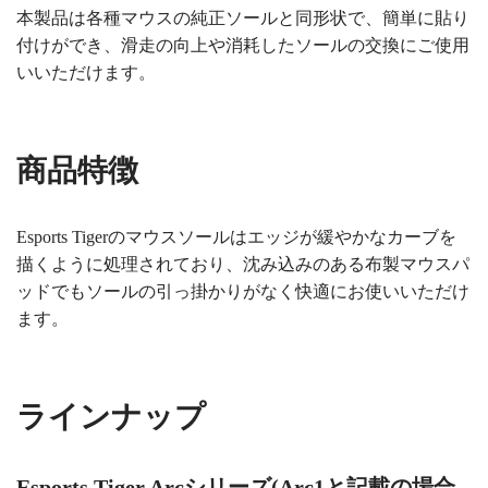
本製品は各種マウスの純正ソールと同形状で、簡単に貼り
付けができ、滑走の向上や消耗したソールの交換にご使用
いいただけます。
商品特徴
Esports Tigerのマウスソールはエッジが緩やかなカーブを
描くように処理されており、沈み込みのある布製マウスパ
ッドでもソールの引っ掛かりがなく快適にお使いいただけ
ます。
ラインナップ
Esports Tiger Arcシリーズ(Arc1と記載の場合