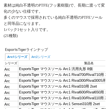
素材は純白不透明のPTFE(フッ素樹脂)で、長期に渡って変
化の少ない仕様です。
多くのマウスで採用されている純白不透明のPTFEソール
と同等品になります。
1パック1セット入りです。
(21種類)