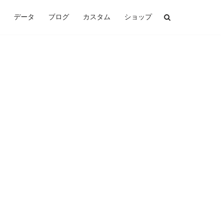
データ
ブログ
カスタム
ショップ