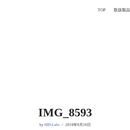
TOP
取扱製品
IMG_8593
by
HID-Labs
2019年9月16日